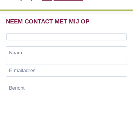
NEEM CONTACT MET MIJ OP