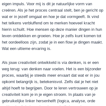
eigen impuls. Voor mij is dit je natuurlijke vorm van
creëren. Als je het proces centraal stelt, ben je gericht op
wat er in jezelf omgaat en hoe je dat vormgeeft. Ik vind
het telkens verbluffend om te merken hoeveel kracht
hierin schuilt. Hoe mensen op deze manier dingen in hun
leven ontdekken en groeien. Hoe je zelfs kunt komen tot
het oordeelloos zijn, zodat je in een flow je dingen maakt.
Wat een ultieme ervaring is.
Als jouw creativiteit ontwikkeld is via denken, is er een
weg terug: van denken naar voelen. Het is een bijzonder
proces, waarbij je steeds meer ervaart dat wat er in jou
opkomt belangrijk is, betekenisvol. Zelfs dat je het niet
altijd hoeft te begrijpen. Door te leren vertrouwen op je
creativiteit kom je in je eigen stroom. In plaats van je
gebruikelijke linker hersenhelft (logica, analyse, orde