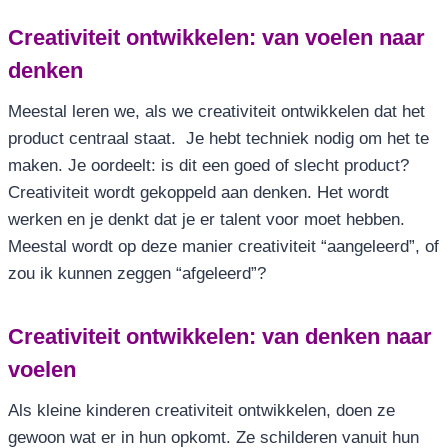
Creativiteit ontwikkelen: van voelen naar
denken
Meestal leren we, als we creativiteit ontwikkelen dat het
product centraal staat. Je hebt techniek nodig om het te
maken. Je oordeelt: is dit een goed of slecht product?
Creativiteit wordt gekoppeld aan denken. Het wordt
werken en je denkt dat je er talent voor moet hebben.
Meestal wordt op deze manier creativiteit “aangeleerd”, of
zou ik kunnen zeggen “afgeleerd”?
Creativiteit ontwikkelen: van denken naar
voelen
Als kleine kinderen creativiteit ontwikkelen, doen ze
gewoon wat er in hun opkomt. Ze schilderen vanuit hun