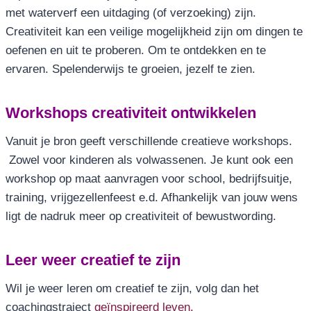
met waterverf een uitdaging (of verzoeking) zijn.
Creativiteit kan een veilige mogelijkheid zijn om dingen te
oefenen en uit te proberen. Om te ontdekken en te
ervaren. Spelenderwijs te groeien, jezelf te zien.
Workshops creativiteit ontwikkelen
Vanuit je bron geeft verschillende creatieve workshops.
Zowel voor kinderen als volwassenen. Je kunt ook een
workshop op maat aanvragen voor school, bedrijfsuitje,
training, vrijgezellenfeest e.d. Afhankelijk van jouw wens
ligt de nadruk meer op creativiteit of bewustwording.
Leer weer creatief te zijn
Wil je weer leren om creatief te zijn, volg dan het
coachingstraject
geïnspireerd leven.