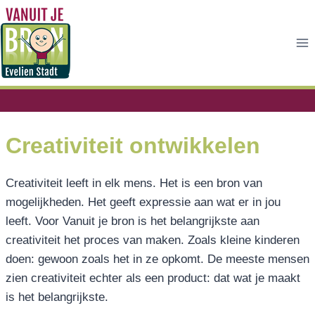
Doorgaan
naar
inhoud
Creativiteit ontwikkelen
Creativiteit leeft in elk mens. Het is een bron van
mogelijkheden. Het geeft expressie aan wat er in jou
leeft. Voor Vanuit je bron is het belangrijkste aan
creativiteit het proces van maken. Zoals kleine kinderen
doen: gewoon zoals het in ze opkomt. De meeste mensen
zien creativiteit echter als een product: dat wat je maakt
is het belangrijkste.