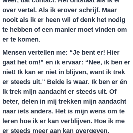
weer, dat contact. Het ontstaat als ik er
over vertel. Als ik erover schrijf. Maar
nooit als ik er heen wil of denk het nodig
te hebben of een manier moet vinden om
er te komen.
Mensen vertellen me: “Je bent er! Hier
gaat het om!” en ik ervaar: “Nee, ik ben er
niet! Ik kan er niet in blijven, want ik trek
er steeds uit.” Beide is waar. Ik ben er én
ik trek mijn aandacht er steeds uit. Of
beter, delen in mij trekken mijn aandacht
naar iets anders. Het is mijn wens om te
leren hoe ik er kan verblijven. Hoe ik me
er steeds meer aan kan overgeven.