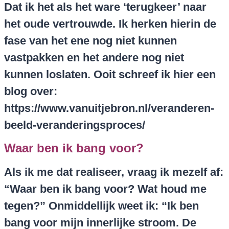
Dat ik het als het ware ‘terugkeer’ naar
het oude vertrouwde. Ik herken hierin de
fase van het ene nog niet kunnen
vastpakken en het andere nog niet
kunnen loslaten. Ooit schreef ik hier een
blog over:
https://www.vanuitjebron.nl/veranderen-
beeld-veranderingsproces/
Waar ben ik bang voor?
Als ik me dat realiseer, vraag ik mezelf af:
“Waar ben ik bang voor? Wat houd me
tegen?” Onmiddellijk weet ik: “Ik ben
bang voor mijn innerlijke stroom. De