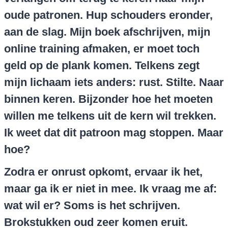
oude patronen. Hup schouders eronder,
aan de slag. Mijn boek afschrijven, mijn
online training afmaken, er moet toch
geld op de plank komen. Telkens zegt
mijn lichaam iets anders: rust. Stilte. Naar
binnen keren. Bijzonder hoe het moeten
willen me telkens uit de kern wil trekken.
Ik weet dat dit patroon mag stoppen. Maar
hoe?
Zodra er onrust opkomt, ervaar ik het,
maar ga ik er niet in mee. Ik vraag me af:
wat wil er? Soms is het schrijven.
Brokstukken oud zeer komen eruit.