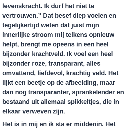
levenskracht. Ik durf het niet te
vertrouwen.” Dat besef diep voelen en
tegelijkertijd weten dat juist mijn
innerlijke stroom mij telkens opnieuw
helpt, brengt me opeens in een heel
bijzonder krachtveld. Ik voel een heel
bijzonder roze, transparant, alles
omvattend, liefdevol, krachtig veld. Het
lijkt een beetje op de afbeelding, maar
dan nog transparanter, sprankelender en
bestaand uit allemaal spikkeltjes, die in
elkaar verweven zijn.
Het is in mij en ik sta er middenin. Het