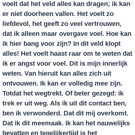
voelt dat het veld alles kan dragen; ik kan
er niet doorheen vallen. Het voelt zo
liefdevol, het geeft zo veel vertrouwen,
dat ik alleen maar overgave voel. Hoe kan
ik hier bang voor zijn? In dit veld klopt
alles! Het voelt haast raar om te weten dat
ik er angst voor voel. Dit is mijn innerlijk
weten. Van hieruit kan alles zich uit
ontvouwen. Ik kan er volledig mee zijn.
Totdat het wegtrekt. Of beter gezegd: ik
trek er uit weg. Als ik uit dit contact ben,
ben ik verwonderd. Dat dit mij overkomt.
Dat ik dit meemaak. Ik kan het nauwelijks
bevatten en tegelijkertijd is het