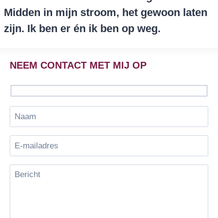
Midden in mijn stroom, het gewoon laten
zijn. Ik ben er én ik ben op weg.
NEEM CONTACT MET MIJ OP