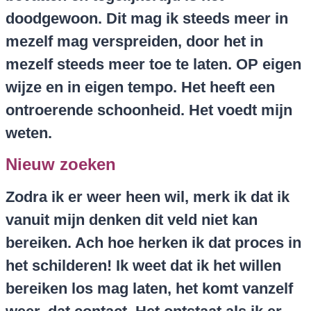
doodgewoon. Dit mag ik steeds meer in
mezelf mag verspreiden, door het in
mezelf steeds meer toe te laten. OP eigen
wijze en in eigen tempo. Het heeft een
ontroerende schoonheid. Het voedt mijn
weten.
Nieuw zoeken
Zodra ik er weer heen wil, merk ik dat ik
vanuit mijn denken dit veld niet kan
bereiken. Ach hoe herken ik dat proces in
het schilderen! Ik weet dat ik het willen
bereiken los mag laten, het komt vanzelf