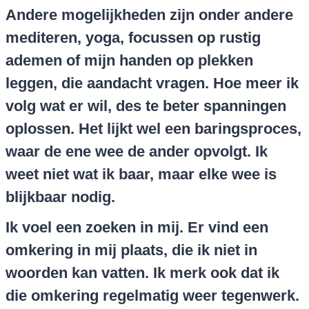
Andere mogelijkheden zijn onder andere
mediteren, yoga, focussen op rustig
ademen of mijn handen op plekken
leggen, die aandacht vragen. Hoe meer ik
volg wat er wil, des te beter spanningen
oplossen. Het lijkt wel een baringsproces,
waar de ene wee de ander opvolgt. Ik
weet niet wat ik baar, maar elke wee is
blijkbaar nodig.
Ik voel een zoeken in mij. Er vind een
omkering in mij plaats, die ik niet in
woorden kan vatten. Ik merk ook dat ik
die omkering regelmatig weer tegenwerk.