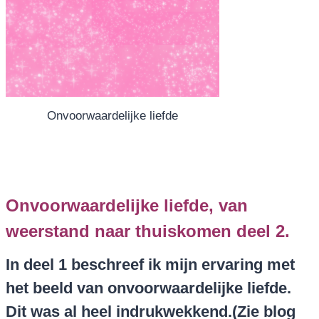
Onvoorwaardelijke liefde
Onvoorwaardelijke liefde, van
weerstand naar thuiskomen deel 2.
In deel 1 beschreef ik mijn ervaring met
het beeld van onvoorwaardelijke liefde.
Dit was al heel indrukwekkend.(Zie blog